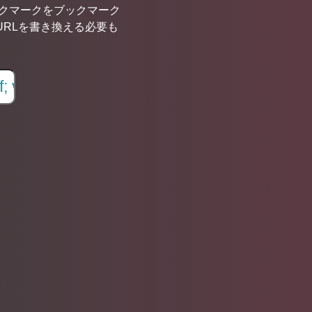
ブックマークをブックマーク
URLを書き換える必要も