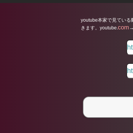
youtube本家で見てい
com
きます。youtube.
→