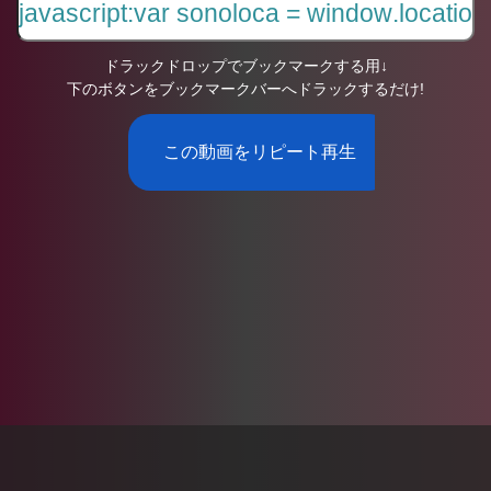
ドラックドロップでブックマークする用↓
下のボタンをブックマークバーへドラックするだけ!
この動画をリピート再生