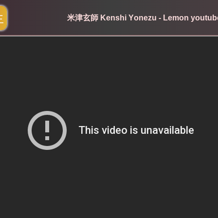
生
米津玄師 Kenshi Yonezu - Lemon you