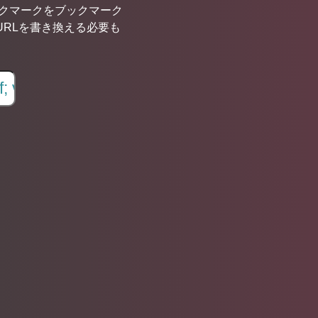
ブックマークをブックマーク
URLを書き換える必要も