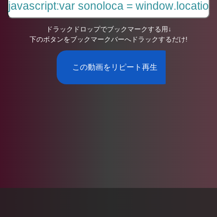
ドラックドロップでブックマークする用↓
下のボタンをブックマークバーへドラックするだけ!
この動画をリピート再生