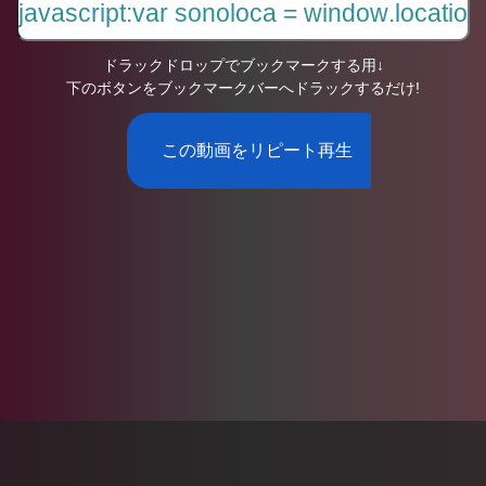
ドラックドロップでブックマークする用↓
下のボタンをブックマークバーへドラックするだけ!
この動画をリピート再生