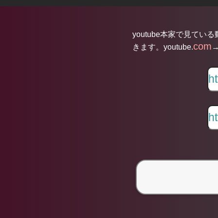
youtube本家で見てい
com
きます。youtube.
→