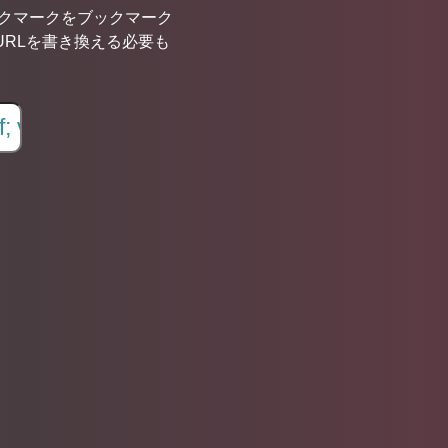
ブックマークをブックマーク
URLを書き換える必要も