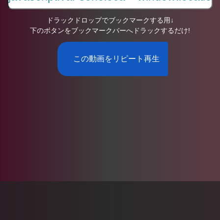
ドラックドロップでブックマークする用↓
下のボタンをブックマークバーへドラックするだけ!
この動画をリピート再生