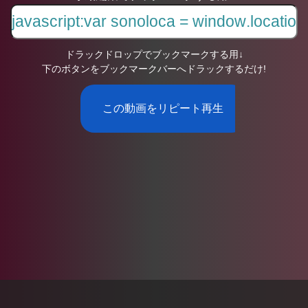
ドラックドロップでブックマークする用↓
下のボタンをブックマークバーへドラックするだけ!
この動画をリピート再生