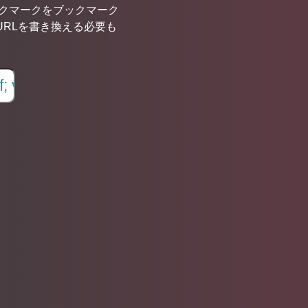
ブックマークをブックマーク
URLを書き換える必要も